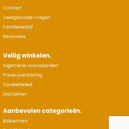
Contact
Veelgestelde vragen
Familiebedrijf
Recensies
Veilig winkelen.
Algemene voorwaarden
Privacyverklaring
Cookiebeleid
Disclaimer
Aanbevolen categorieën.
Balpennen
Vertrouwde Website