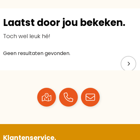
Laatst door jou bekeken.
Toch wel leuk hé!
Geen resultaten gevonden.
Klantenservice.