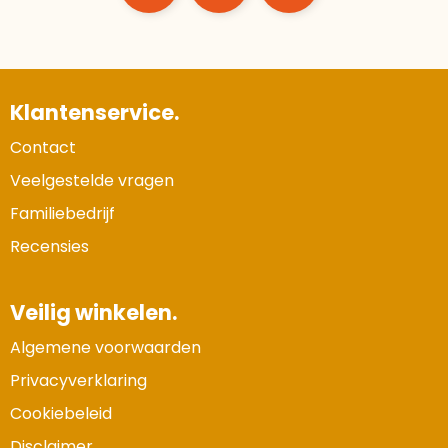
Klantenservice.
Contact
Veelgestelde vragen
Familiebedrijf
Recensies
Veilig winkelen.
Algemene voorwaarden
Privacyverklaring
Cookiebeleid
Disclaimer