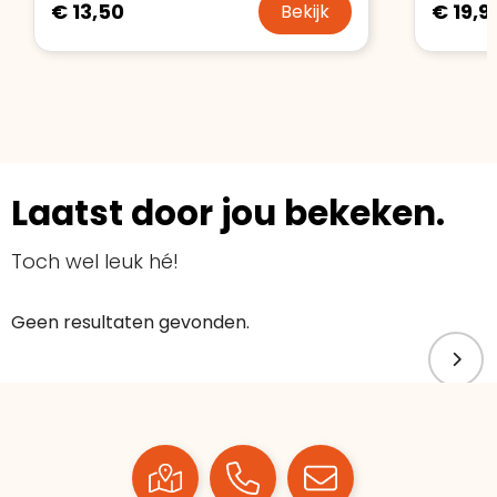
€ 13,50
€ 19,9
Bekijk
Laatst door jou bekeken.
Toch wel leuk hé!
Geen resultaten gevonden.