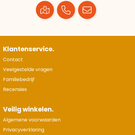
Klantenservice.
Contact
Veelgestelde vragen
Familiebedrijf
Recensies
Veilig winkelen.
Algemene voorwaarden
Privacyverklaring