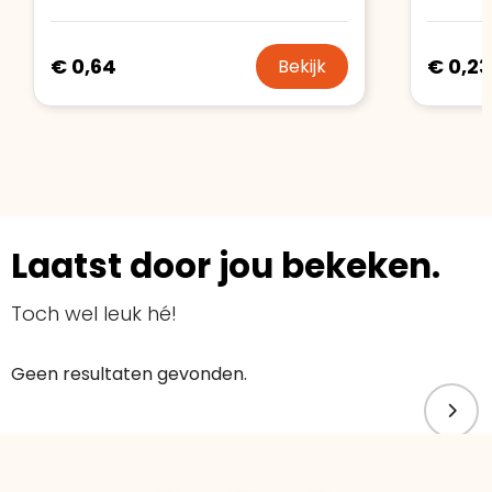
€ 0,64
€ 0,23
Bekijk
Laatst door jou bekeken.
Toch wel leuk hé!
Geen resultaten gevonden.