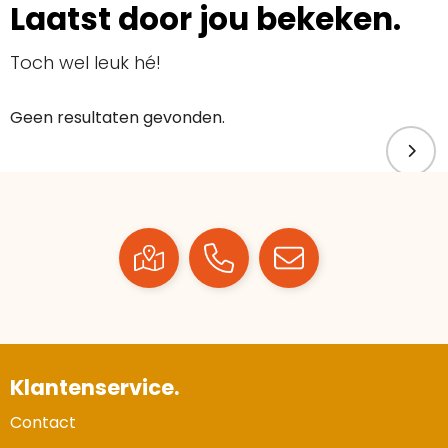
Laatst door jou bekeken.
Toch wel leuk hé!
Geen resultaten gevonden.
Klantenservice.
Contact