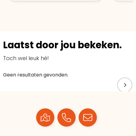
Laatst door jou bekeken.
Toch wel leuk hé!
Geen resultaten gevonden.