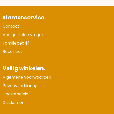
Klantenservice.
Contact
Veelgestelde vragen
Familiebedrijf
Recensies
Veilig winkelen.
Algemene voorwaarden
Privacyverklaring
Cookiebeleid
Disclaimer