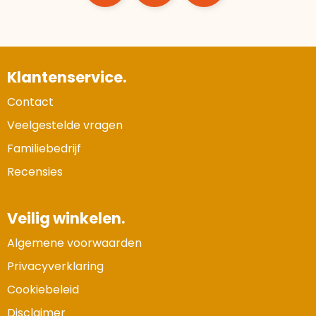
Klantenservice.
Contact
Veelgestelde vragen
Familiebedrijf
Recensies
Veilig winkelen.
Algemene voorwaarden
Privacyverklaring
Cookiebeleid
Disclaimer