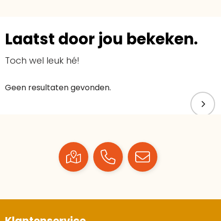
Laatst door jou bekeken.
Toch wel leuk hé!
Geen resultaten gevonden.
Klantenservice.