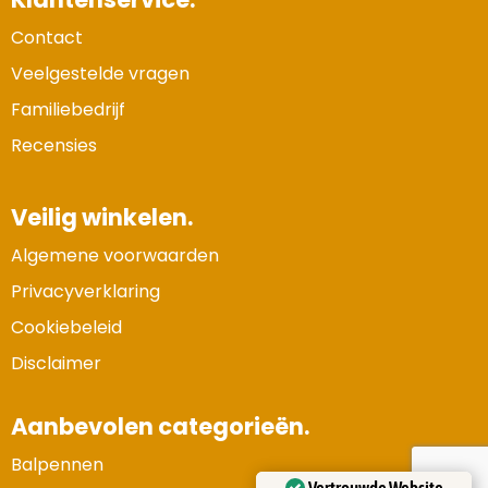
Contact
Veelgestelde vragen
Familiebedrijf
Recensies
Veilig winkelen.
Algemene voorwaarden
Privacyverklaring
Cookiebeleid
Disclaimer
Aanbevolen categorieën.
Balpennen
Vertrouwde Website