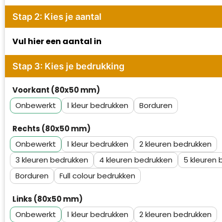
Waterman
Stap 2: Kies je aantal
Vul hier een aantal in
Stap 3: Kies je bedrukking
Voorkant (80x50 mm)
Onbewerkt
1
Borduren
Rechts (80x50 mm)
Onbewerkt
1
2
3
4
5
Borduren
Full colour
Links (80x50 mm)
Onbewerkt
1
2