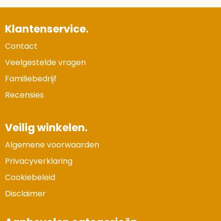
Klantenservice.
Contact
Veelgestelde vragen
Familiebedrijf
Recensies
Veilig winkelen.
Algemene voorwaarden
Privacyverklaring
Cookiebeleid
Disclaimer