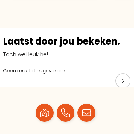
Laatst door jou bekeken.
Toch wel leuk hé!
Geen resultaten gevonden.