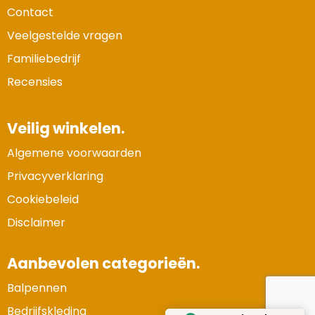
Waterman
Contact
Veelgestelde vragen
Familiebedrijf
Recensies
Veilig winkelen.
Algemene voorwaarden
Privacyverklaring
Cookiebeleid
Disclaimer
Aanbevolen categorieën.
Balpennen
Bedrijfskleding