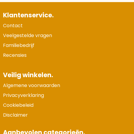
Klantenservice.
Contact
Veelgestelde vragen
Familiebedrijf
Recensies
Veilig winkelen.
Algemene voorwaarden
Privacyverklaring
Cookiebeleid
Disclaimer
Aanbevolen categorieën.