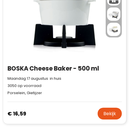
BOSKA Cheese Baker - 500 ml
Maandag 17 augustus in huis
3050
op voorraad
Porselein, Gietijzer
€ 16,59
Bekijk