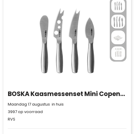
BOSKA Kaasmessenset Mini Copenhagen
Maandag 17 augustus in huis
3997
op voorraad
RVS