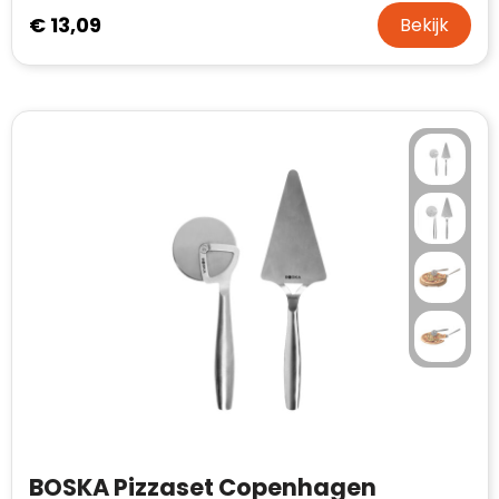
€ 13,09
Bekijk
BOSKA Pizzaset Copenhagen