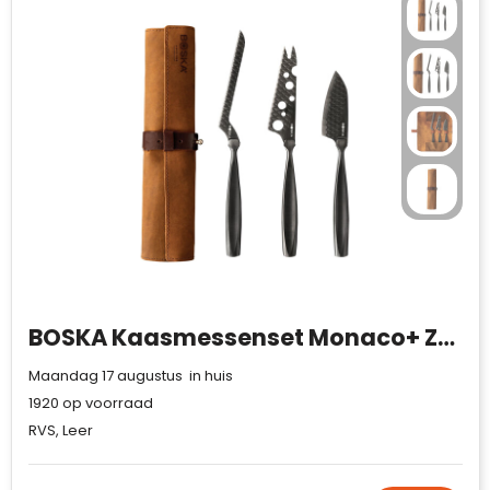
BOSKA Kaasmessenset Monaco+ Zwart
Maandag 17 augustus in huis
1920
op voorraad
RVS, Leer