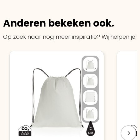
Anderen bekeken ook.
Op zoek naar nog meer inspiratie? Wij helpen je!