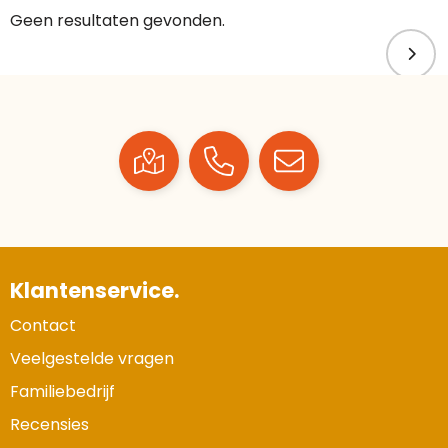
Geen resultaten gevonden.
Klantenservice.
Contact
Veelgestelde vragen
Familiebedrijf
Recensies