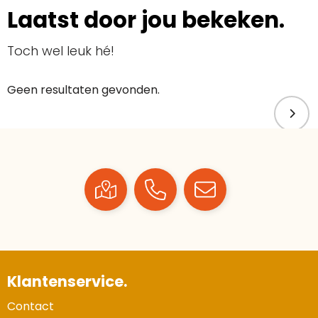
Laatst door jou bekeken.
Toch wel leuk hé!
Geen resultaten gevonden.
Klantenservice.
Contact