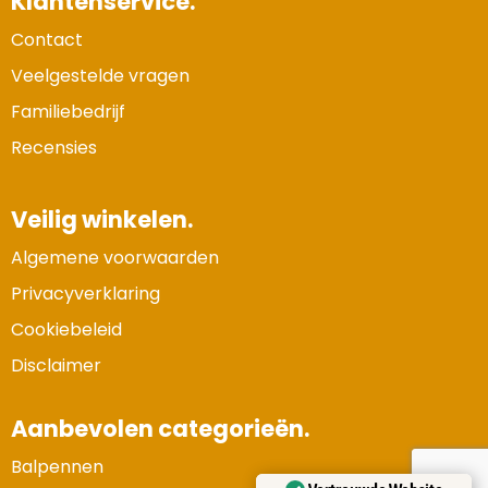
Klantenservice.
Contact
Veelgestelde vragen
Familiebedrijf
Recensies
Veilig winkelen.
Algemene voorwaarden
Privacyverklaring
Cookiebeleid
Disclaimer
Aanbevolen categorieën.
Balpennen