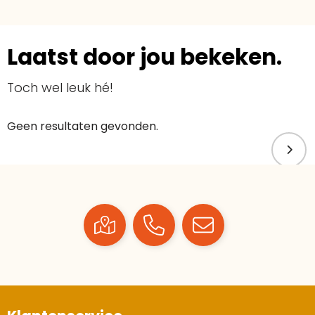
Laatst door jou bekeken.
Toch wel leuk hé!
Geen resultaten gevonden.