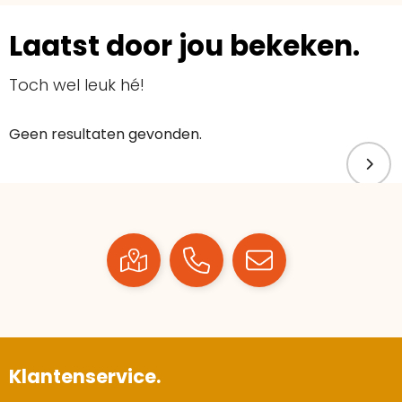
Laatst door jou bekeken.
Toch wel leuk hé!
Geen resultaten gevonden.
Klantenservice.