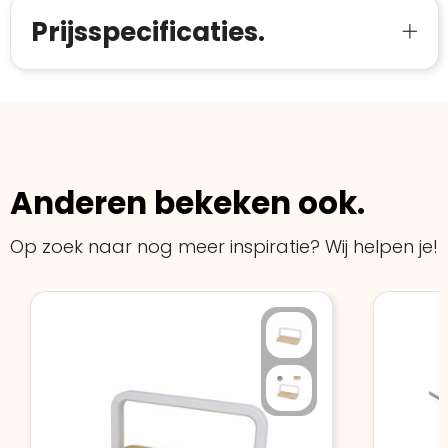
Prijsspecificaties.
Anderen bekeken ook.
Op zoek naar nog meer inspiratie? Wij helpen je!