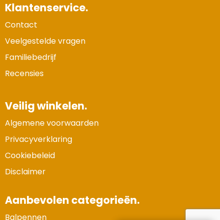
Klantenservice.
Contact
Veelgestelde vragen
Familiebedrijf
Recensies
Veilig winkelen.
Algemene voorwaarden
Privacyverklaring
Cookiebeleid
Disclaimer
Aanbevolen categorieën.
Balpennen