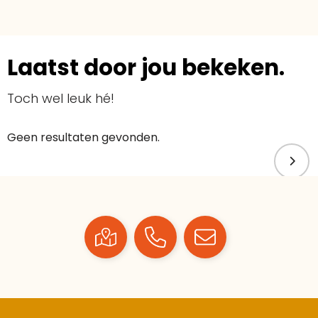
Laatst door jou bekeken.
Toch wel leuk hé!
Geen resultaten gevonden.