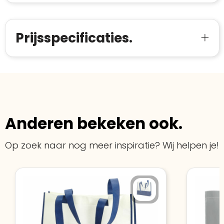
starten
:
Prijsspecificaties.
Anderen bekeken ook.
Op zoek naar nog meer inspiratie? Wij helpen je!