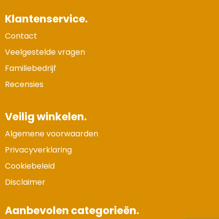
Klantenservice.
Contact
Veelgestelde vragen
Familiebedrijf
Recensies
Veilig winkelen.
Algemene voorwaarden
Privacyverklaring
Cookiebeleid
Disclaimer
Aanbevolen categorieën.