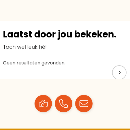
Laatst door jou bekeken.
Toch wel leuk hé!
Geen resultaten gevonden.