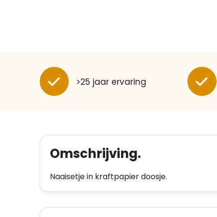
>25 jaar ervaring
Omschrijving.
Naaisetje in kraftpapier doosje.