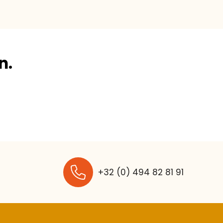
n.
+32 (0) 494 82 81 91