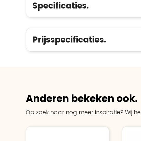
Specificaties.
Prijsspecificaties.
Anderen bekeken ook.
Op zoek naar nog meer inspiratie? Wij hel