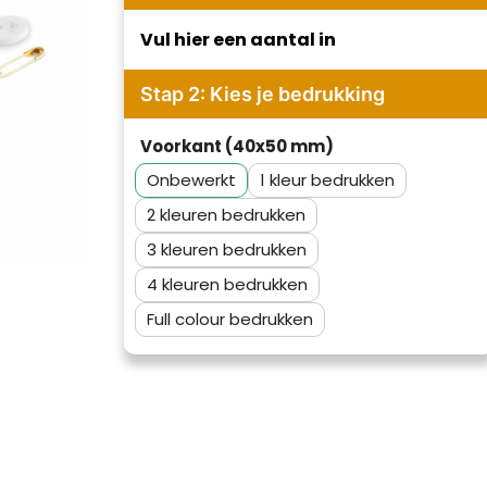
Vul hier een aantal in
Stap 2: Kies je bedrukking
Voorkant (40x50 mm)
Onbewerkt
1
2
3
4
Full colour