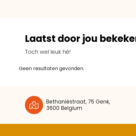
Laatst door jou bekeke
Toch wel leuk hé!
Geen resultaten gevonden.
Bethaniëstraat, 75 Genk,
3600 Belgium