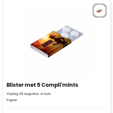
Blister met 5 Compli'mints
Vrijdag 28 augustus in huis
Papier