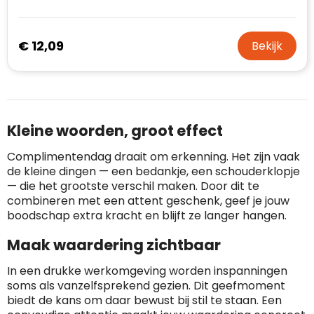
€ 12,09
Bekijk
Kleine woorden, groot effect
Complimentendag draait om erkenning. Het zijn vaak
de kleine dingen — een bedankje, een schouderklopje
— die het grootste verschil maken. Door dit te
combineren met een attent geschenk, geef je jouw
boodschap extra kracht en blijft ze langer hangen.
Maak waardering zichtbaar
In een drukke werkomgeving worden inspanningen
soms als vanzelfsprekend gezien. Dit geefmoment
biedt de kans om daar bewust bij stil te staan. Een