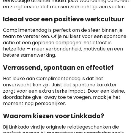
eenvoudige attentie maakt jouw waardering concreet
en zorgt ervoor dat mensen zich echt gezien voelen.
Ideaal voor een positieve werkcultuur
Complimentendag is perfect om de sfeer binnen je
team te versterken. Of je nu kiest voor een spontane
actie of een geplande campagne: het effect is
hetzelfde — meer verbondenheid, motivatie en een
betere samenwerking.
Verrassend, spontaan en effectief
Het leuke aan Complimentendag is dat het
onverwacht kan zijn. Juist dat spontane karakter
zorgt voor een extra sterke impact. Door een kleine,
doordachte give-away toe te voegen, maak je het
moment nog persoonlijker.
Waarom kiezen voor Linkkado?
Bij Linkkado vind je originele relatiegeschenken die