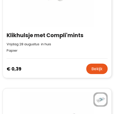
Klikhulsje met Compli'mints
Vrijdag 28 augustus in huis
Papier
€ 0,39
Bekijk