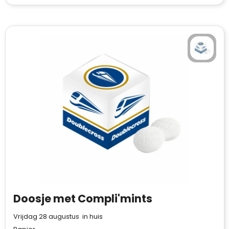
Doosje met Compli'mints
Vrijdag 28 augustus in huis