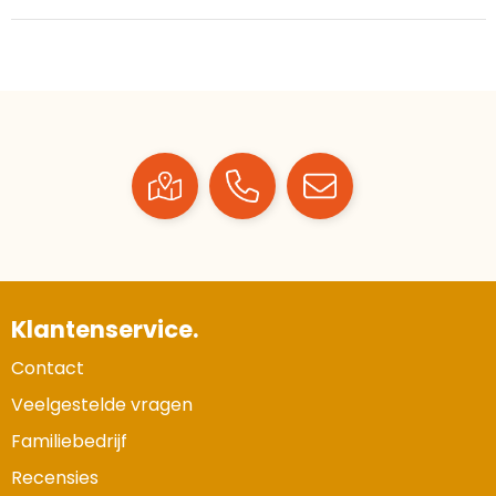
Klantenservice.
Contact
Veelgestelde vragen
Familiebedrijf
Recensies