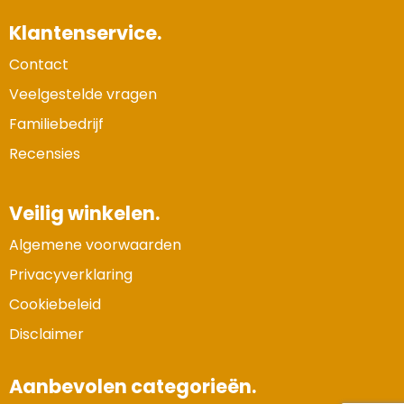
Klantenservice.
Contact
Veelgestelde vragen
Familiebedrijf
Recensies
Veilig winkelen.
Algemene voorwaarden
Privacyverklaring
Cookiebeleid
Disclaimer
Aanbevolen categorieën.