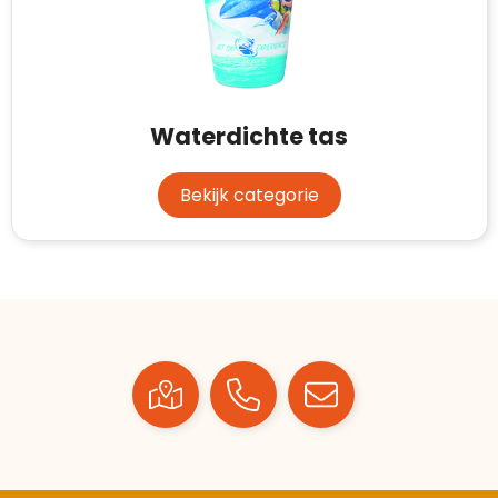
starten
:
Waterdichte tas
Bekijk categorie