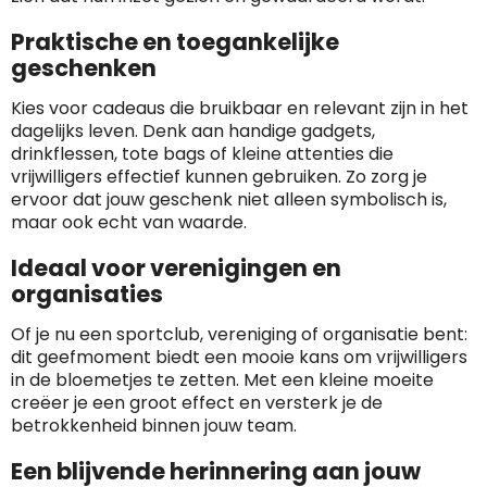
Praktische en toegankelijke
geschenken
Kies voor cadeaus die bruikbaar en relevant zijn in het
dagelijks leven. Denk aan handige gadgets,
drinkflessen, tote bags of kleine attenties die
vrijwilligers effectief kunnen gebruiken. Zo zorg je
ervoor dat jouw geschenk niet alleen symbolisch is,
maar ook echt van waarde.
Ideaal voor verenigingen en
organisaties
Of je nu een sportclub, vereniging of organisatie bent:
dit geefmoment biedt een mooie kans om vrijwilligers
in de bloemetjes te zetten. Met een kleine moeite
creëer je een groot effect en versterk je de
betrokkenheid binnen jouw team.
Een blijvende herinnering aan jouw