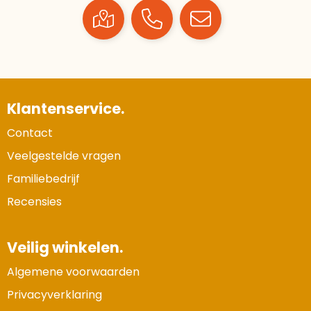
Klantenservice.
Contact
Veelgestelde vragen
Familiebedrijf
Recensies
Veilig winkelen.
Algemene voorwaarden
Privacyverklaring