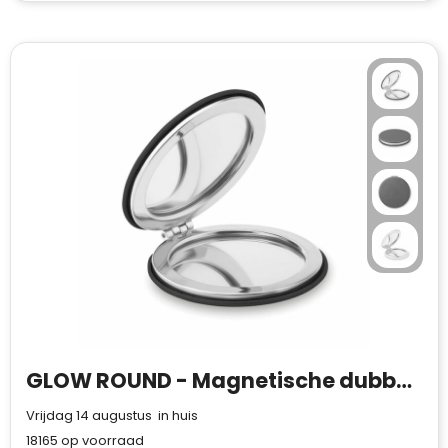
GLOW ROUND - Magnetische dubbele spiegel
Vrijdag 14 augustus in huis
18165
op voorraad