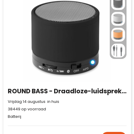
ROUND BASS - Draadloze-luidspreker
Vrijdag 14 augustus in huis
38449
op voorraad
Batterij