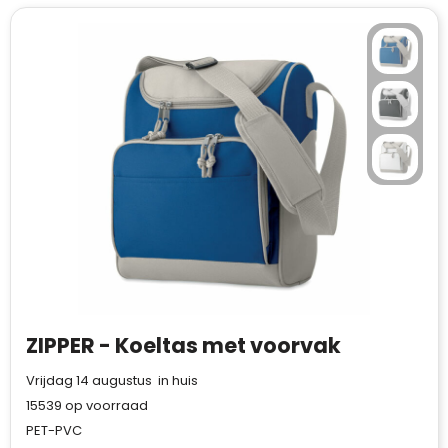
ZIPPER - Koeltas met voorvak
Vrijdag 14 augustus in huis
15539
op voorraad
PET-PVC