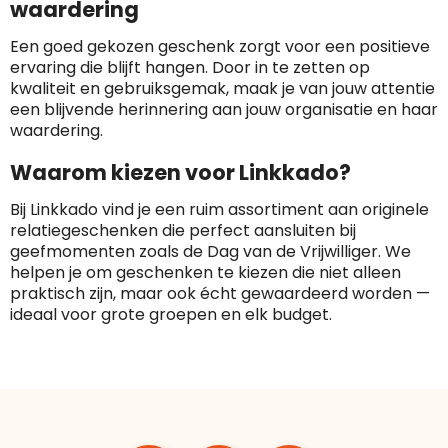
waardering
Een goed gekozen geschenk zorgt voor een positieve
ervaring die blijft hangen. Door in te zetten op
kwaliteit en gebruiksgemak, maak je van jouw attentie
een blijvende herinnering aan jouw organisatie en haar
waardering.
Waarom kiezen voor Linkkado?
Bij Linkkado vind je een ruim assortiment aan originele
relatiegeschenken die perfect aansluiten bij
geefmomenten zoals de Dag van de Vrijwilliger. We
helpen je om geschenken te kiezen die niet alleen
praktisch zijn, maar ook écht gewaardeerd worden —
ideaal voor grote groepen en elk budget.