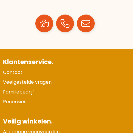
Klantenservice.
Contact
Veelgestelde vragen
Familiebedrijf
Recensies
Veilig winkelen.
Algemene voorwaarden