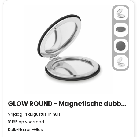
GLOW ROUND - Magnetische dubbele spiegel
Vrijdag 14 augustus in huis
18165
op voorraad
Kalk-Natron-Glas