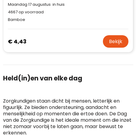
Maandag 17 augustus in huis
4667
op voorraad
Bamboe
€ 4,43
Bekijk
Held(in)en van elke dag
Zorgkundigen staan dicht bij mensen, letterlijk en
figuurlijk. Ze bieden ondersteuning, aandacht en
menselijkheid op momenten die ertoe doen. De Dag
van de Zorgkundige is het ideale moment om die inzet
niet zomaar voorbij te laten gaan, maar bewust te
erkennen.