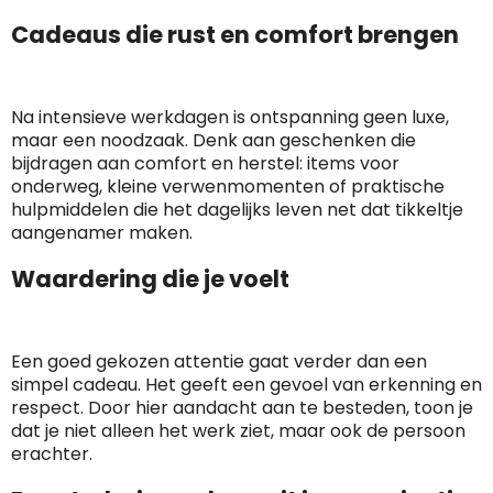
Cadeaus die rust en comfort brengen
Na intensieve werkdagen is ontspanning geen luxe,
maar een noodzaak. Denk aan geschenken die
bijdragen aan comfort en herstel: items voor
onderweg, kleine verwenmomenten of praktische
hulpmiddelen die het dagelijks leven net dat tikkeltje
aangenamer maken.
Waardering die je voelt
Een goed gekozen attentie gaat verder dan een
simpel cadeau. Het geeft een gevoel van erkenning en
respect. Door hier aandacht aan te besteden, toon je
dat je niet alleen het werk ziet, maar ook de persoon
erachter.