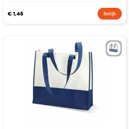
€ 1,46
Bekijk