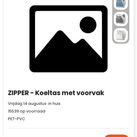
ZIPPER - Koeltas met voorvak
Vrijdag 14 augustus in huis
15539
op voorraad
PET-PVC