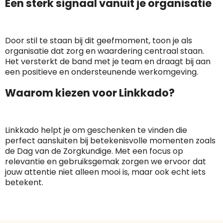
Een sterk signaal vanuit je organisatie
Door stil te staan bij dit geefmoment, toon je als
organisatie dat zorg en waardering centraal staan.
Het versterkt de band met je team en draagt bij aan
een positieve en ondersteunende werkomgeving.
Waarom kiezen voor Linkkado?
Linkkado helpt je om geschenken te vinden die
perfect aansluiten bij betekenisvolle momenten zoals
de Dag van de Zorgkundige. Met een focus op
relevantie en gebruiksgemak zorgen we ervoor dat
jouw attentie niet alleen mooi is, maar ook echt iets
betekent.