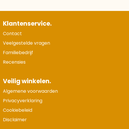
Klantenservice.
Contact
Veelgestelde vragen
Familiebedrijf
Recensies
Veilig winkelen.
Algemene voorwaarden
Privacyverklaring
Cookiebeleid
Disclaimer