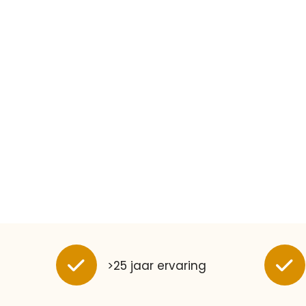
>25 jaar ervaring