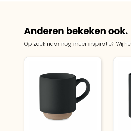
Anderen bekeken ook.
Op zoek naar nog meer inspiratie? Wij hel