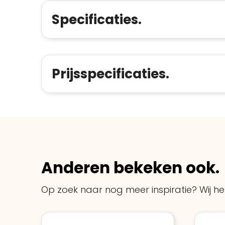
Specificaties.
Prijsspecificaties.
Anderen bekeken ook.
Op zoek naar nog meer inspiratie? Wij hel