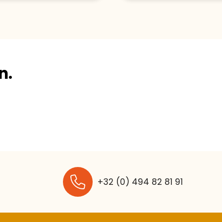
n.
+32 (0) 494 82 81 91