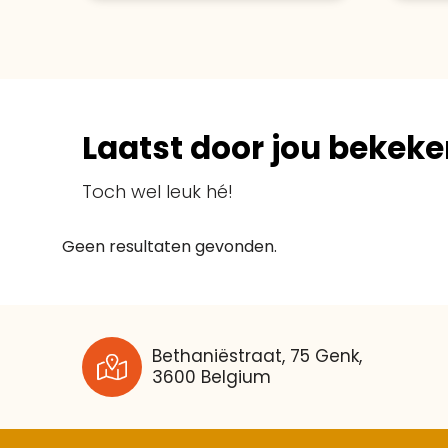
Laatst door jou bekeke
Toch wel leuk hé!
Geen resultaten gevonden.
Bethaniëstraat, 75 Genk,
3600 Belgium