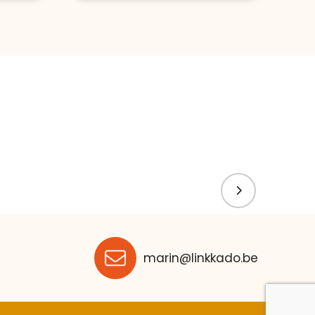
marin@linkkado.be