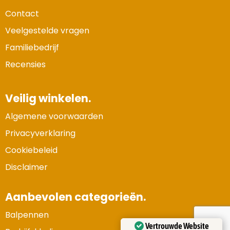
Contact
Veelgestelde vragen
Familiebedrijf
Recensies
Veilig winkelen.
Algemene voorwaarden
Privacyverklaring
Cookiebeleid
Disclaimer
Aanbevolen categorieën.
Balpennen
Vertrouwde Website