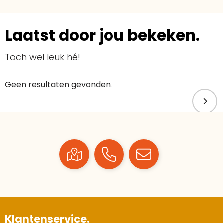
Laatst door jou bekeken.
Toch wel leuk hé!
Geen resultaten gevonden.
Klantenservice.