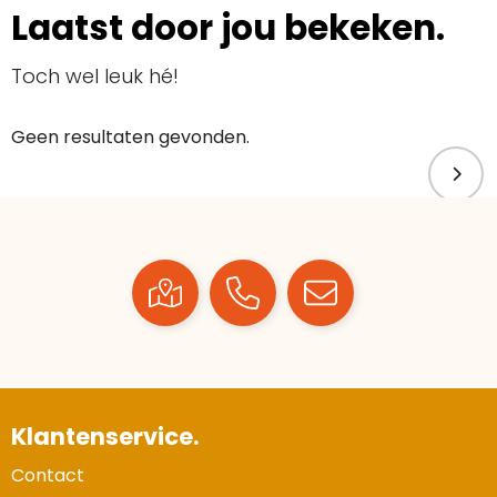
Laatst door jou bekeken.
Toch wel leuk hé!
Geen resultaten gevonden.
Klantenservice.
Contact