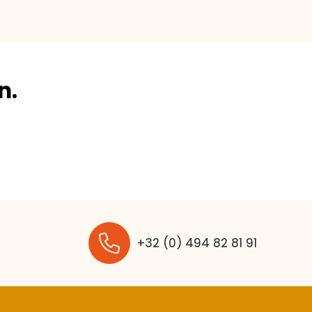
n.
+32 (0) 494 82 81 91