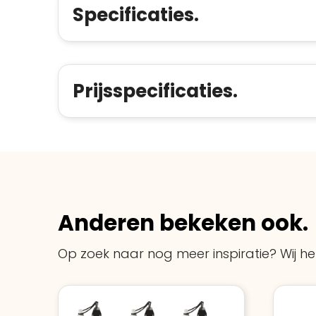
Specificaties.
Prijsspecificaties.
Anderen bekeken ook.
Op zoek naar nog meer inspiratie? Wij hel