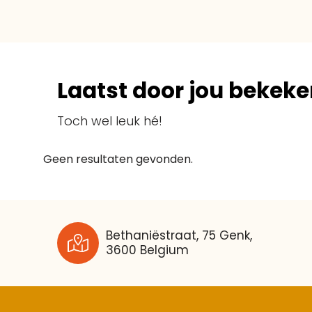
Laatst door jou bekeke
Toch wel leuk hé!
Geen resultaten gevonden.
Bethaniëstraat, 75 Genk,
3600 Belgium