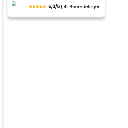
5,0/5
| 42
Beoordelingen