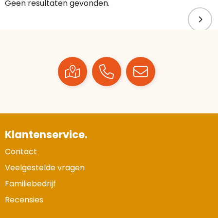
Geen resultaten gevonden.
Klantenservice.
Contact
Veelgestelde vragen
Familiebedrijf
Recensies