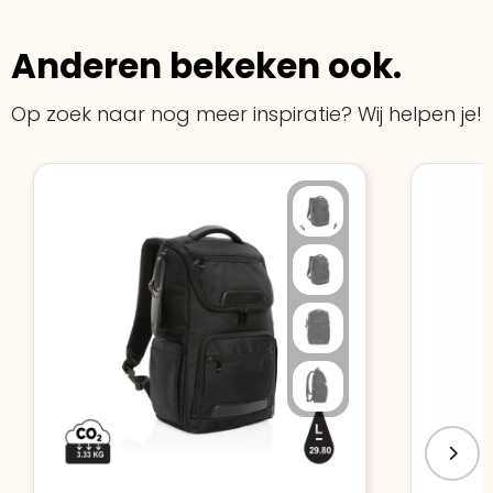
Anderen bekeken ook.
Op zoek naar nog meer inspiratie? Wij helpen je!