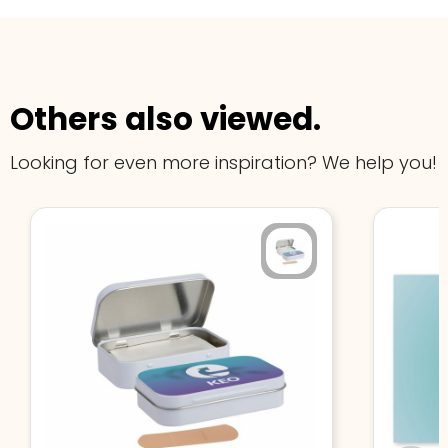
Others also viewed.
Looking for even more inspiration? We help you!