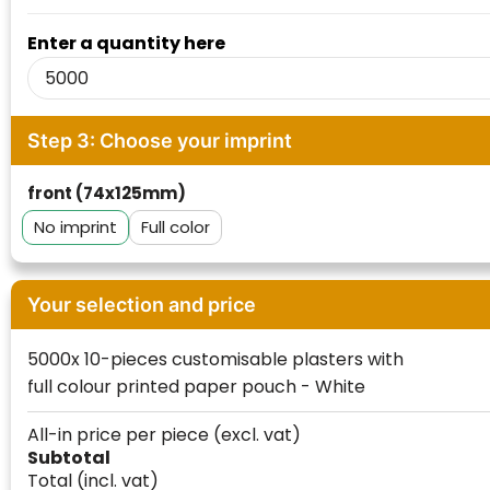
Waterman
Enter a quantity here
Step 3: Choose your imprint
front (74x125mm)
No imprint
Full color
Your selection and price
5000x 10-pieces customisable plasters with
full colour printed paper pouch - White
All-in price per piece
(excl. vat)
Subtotal
Total
(incl. vat)