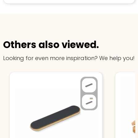
Others also viewed.
Looking for even more inspiration? We help you!