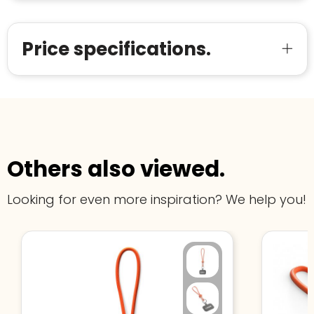
Price specifications.
Others also viewed.
Looking for even more inspiration? We help you!