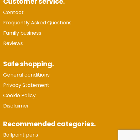
Customer service.
Contact
Frequently Asked Questions
Family business
Reviews
Safe shopping.
General conditions
Privacy Statement
Cookie Policy
Disclaimer
Recommended categories.
Ballpoint pens