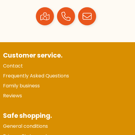
Customer service.
Contact
Frequently Asked Questions
Family business
Reviews
Safe shopping.
General conditions