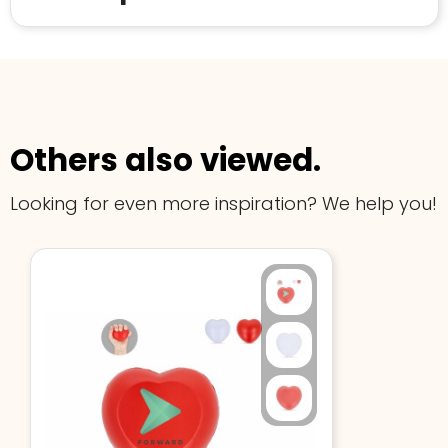
Others also viewed.
Looking for even more inspiration? We help you!