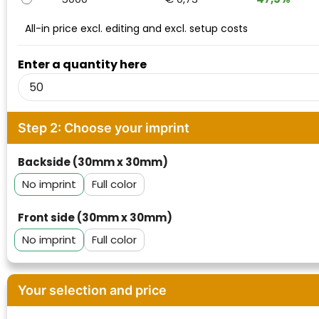
Waterman
All-in price excl. editing and excl. setup costs
Enter a quantity here
Step 2: Choose your imprint
Backside (30mm x 30mm)
No imprint
Full color
Front side (30mm x 30mm)
No imprint
Full color
Your selection and price