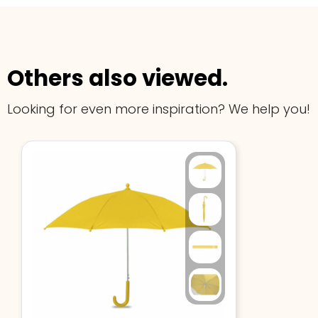
Others also viewed.
Looking for even more inspiration? We help you!