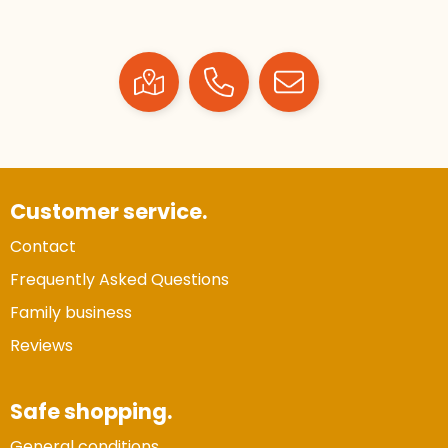
Customer service.
Contact
Frequently Asked Questions
Family business
Reviews
Safe shopping.
General conditions