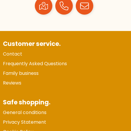
Customer service.
Contact
Frequently Asked Questions
Family business
Reviews
Safe shopping.
General conditions
Privacy Statement