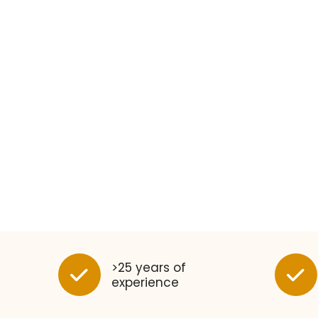
>25 years of
experience