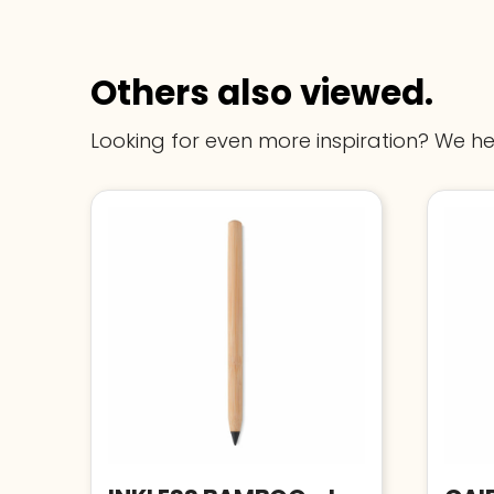
Others also viewed.
Looking for even more inspiration? We he