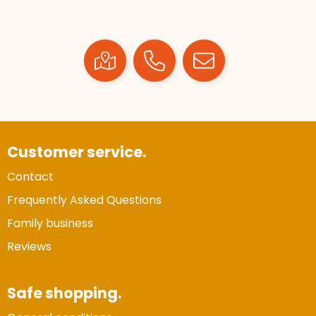
Customer service.
Contact
Frequently Asked Questions
Family business
Reviews
Safe shopping.