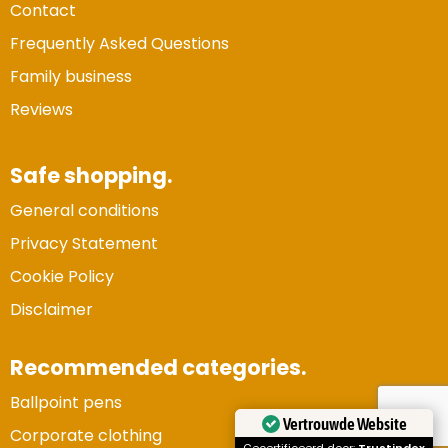
Contact
Frequently Asked Questions
Family business
Reviews
Safe shopping.
General conditions
Privacy Statement
Cookie Policy
Disclaimer
Recommended categories.
Ballpoint pens
Vertrouwde Website
Corporate clothing