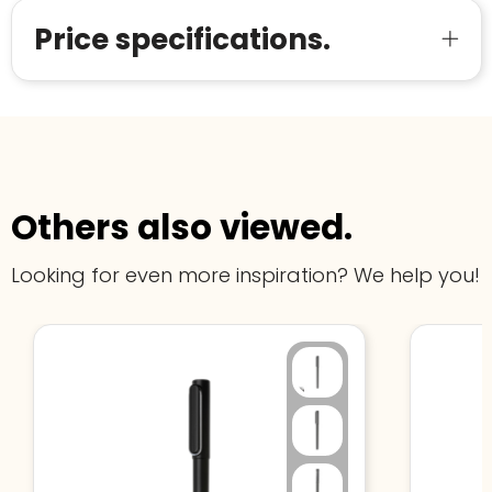
Price specifications.
Others also viewed.
Looking for even more inspiration? We help you!