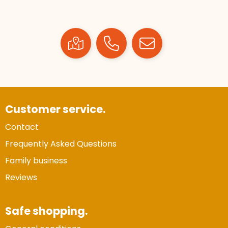
Customer service.
Contact
Frequently Asked Questions
Family business
Reviews
Safe shopping.