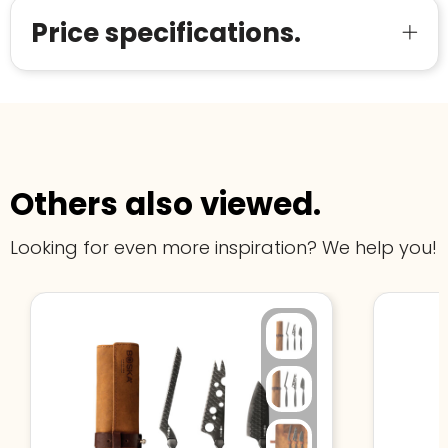
Price specifications.
Others also viewed.
Looking for even more inspiration? We help you!