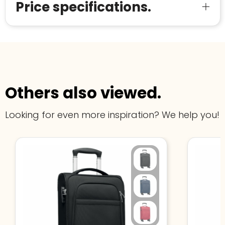
Price specifications.
Others also viewed.
Looking for even more inspiration? We help you!