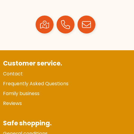
Customer service.
Contact
Frequently Asked Questions
Family business
Reviews
Safe shopping.
General conditions