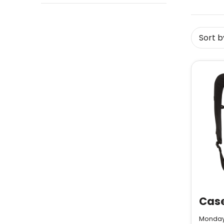
Monday