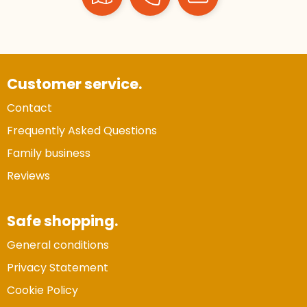
Customer service.
Contact
Frequently Asked Questions
Family business
Reviews
Safe shopping.
General conditions
Privacy Statement
Cookie Policy