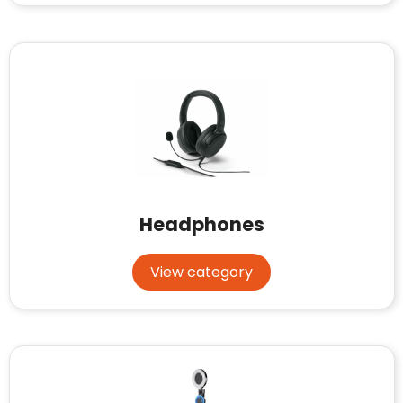
Headphones
View category