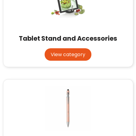
Tablet Stand and Accessories
View category