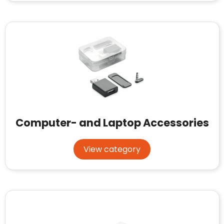
Computer- and Laptop Accessories
View category