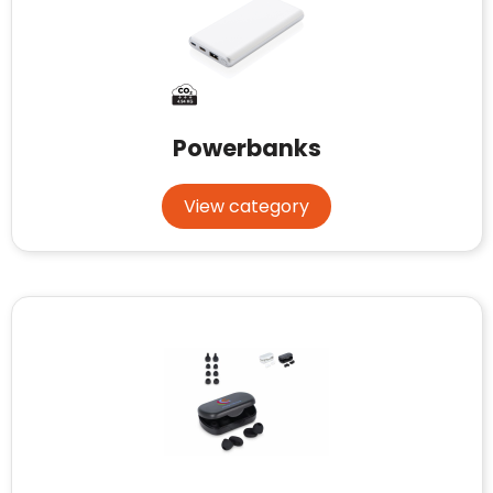
Powerbanks
View category