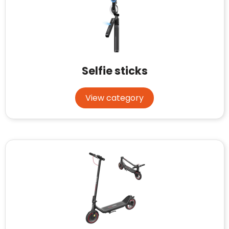
Selfie sticks
View category