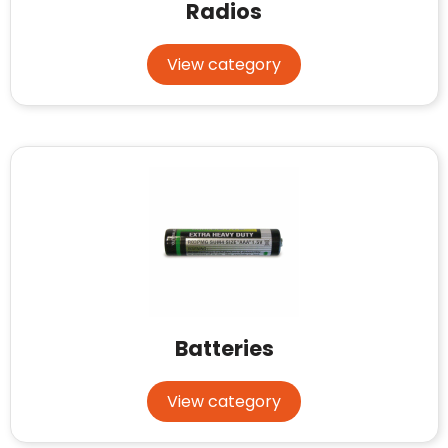
Radios
View category
Batteries
View category