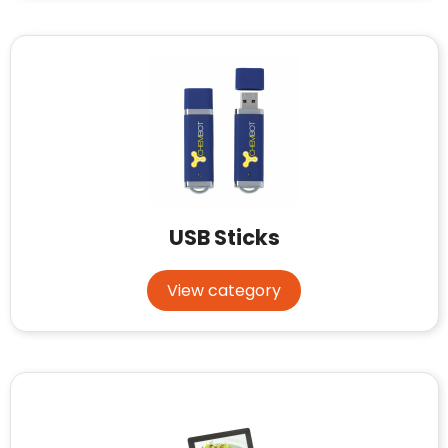
USB Sticks
View category