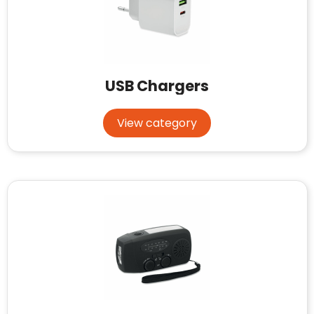
USB Chargers
View category