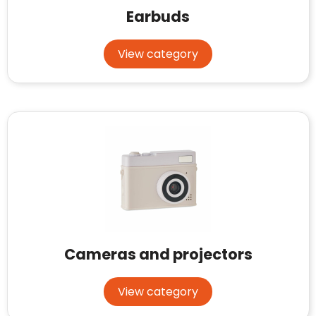
Earbuds
View category
Cameras and projectors
View category