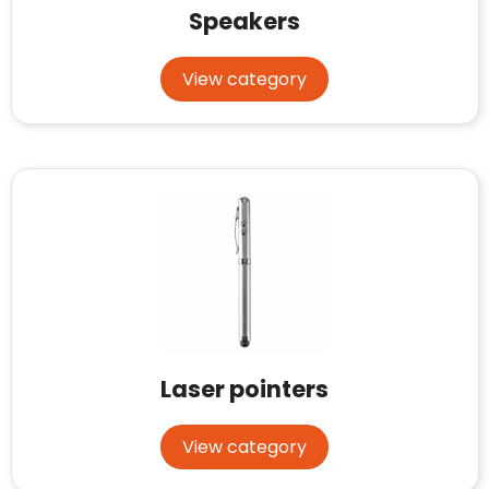
Speakers
View category
Laser pointers
View category