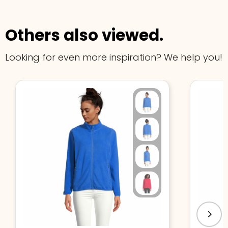
Others also viewed.
Looking for even more inspiration? We help you!