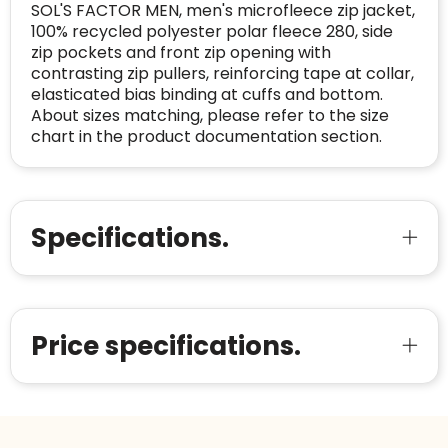
SOL'S FACTOR MEN, men's microfleece zip jacket,
100% recycled polyester polar fleece 280, side
zip pockets and front zip opening with
contrasting zip pullers, reinforcing tape at collar,
elasticated bias binding at cuffs and bottom.
About sizes matching, please refer to the size
chart in the product documentation section.
Specifications.
Price specifications.