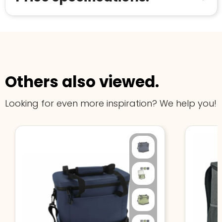
Others also viewed.
Looking for even more inspiration? We help you!