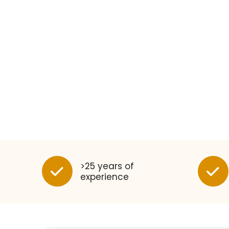
>25 years of
experience