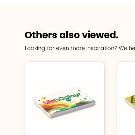
Others also viewed.
Looking for even more inspiration? We he